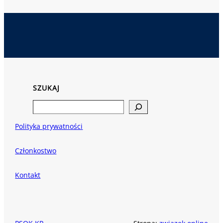
SZUKAJ
Search
Polityka prywatności
Członkostwo
Kontakt