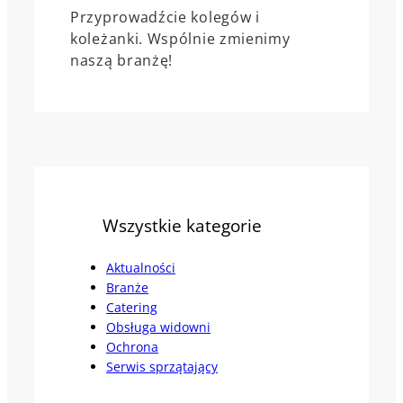
Przyprowadźcie kolegów i
koleżanki. Wspólnie zmienimy
naszą branżę!
Wszystkie kategorie
Aktualności
Branże
Catering
Obsługa widowni
Ochrona
Serwis sprzątający