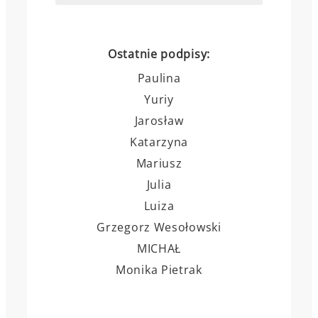
Ostatnie podpisy:
Paulina
Yuriy
Jarosław
Katarzyna
Mariusz
Julia
Luiza
Grzegorz Wesołowski
MICHAŁ
Monika Pietrak