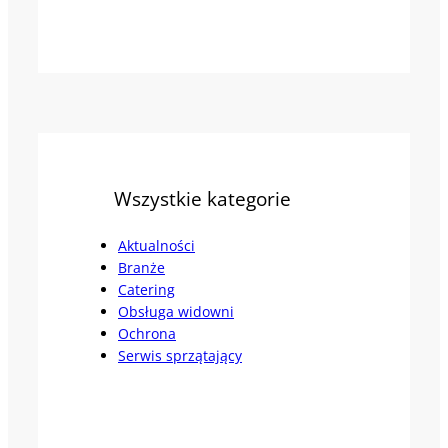
Wszystkie kategorie
Aktualności
Branże
Catering
Obsługa widowni
Ochrona
Serwis sprzątający