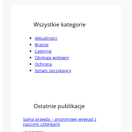
Wszystkie kategorie
Aktualności
Branże
Catering
Obsługa widowni
Ochrona
Serwis sprzątający
Ostatnie publikacje
Sama prawda – anonimowy wywiad z
naszymi członkami