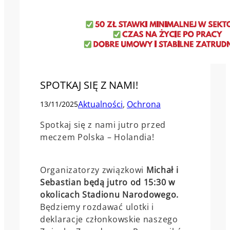
SPOTKAJ SIĘ Z NAMI!
Aktualności
, 
Ochrona
13/11/2025
Spotkaj się z nami jutro przed
meczem Polska – Holandia!
Organizatorzy związkowi
Michał i
Sebastian będą jutro od 15:30 w
okolicach Stadionu Narodowego.
Będziemy rozdawać ulotki i
deklaracje członkowskie naszego