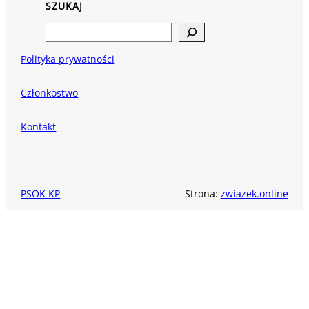
SZUKAJ
Search
Polityka prywatności
Członkostwo
Kontakt
PSOK KP
Strona:
zwiazek.online