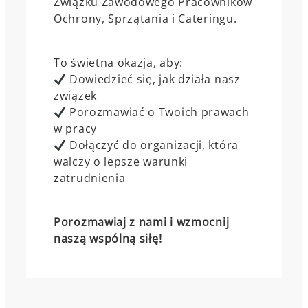
Związku Zawodowego Pracowników
Ochrony, Sprzątania i Cateringu.
To świetna okazja, aby:
Dowiedzieć się, jak działa nasz
związek
Porozmawiać o Twoich prawach
w pracy
Dołączyć do organizacji, która
walczy o lepsze warunki
zatrudnienia
Porozmawiaj z nami i wzmocnij
naszą wspólną siłę!