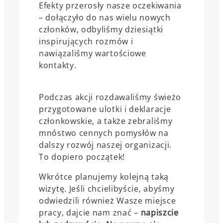
Efekty przerosły nasze oczekiwania
– dołączyło do nas wielu nowych
członków, odbyliśmy dziesiątki
inspirujących rozmów i
nawiązaliśmy wartościowe
kontakty.
Podczas akcji rozdawaliśmy świeżo
przygotowane ulotki i deklaracje
członkowskie, a także zebraliśmy
mnóstwo cennych pomysłów na
dalszy rozwój naszej organizacji.
To dopiero początek!
Wkrótce planujemy kolejną taką
wizytę. Jeśli chcielibyście, abyśmy
odwiedzili również Wasze miejsce
pracy, dajcie nam znać –
napiszcie