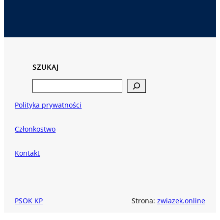
SZUKAJ
Search
Polityka prywatności
Członkostwo
Kontakt
PSOK KP
Strona:
zwiazek.online