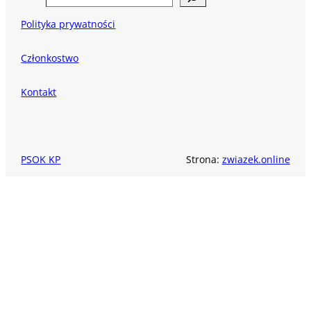
Polityka prywatności
Członkostwo
Kontakt
PSOK KP
Strona:
zwiazek.online